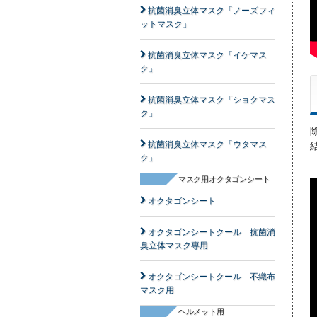
抗菌消臭立体マスク「ノーズフィ
ットマスク」
抗菌消臭立体マスク「イケマス
ク」
抗菌消臭立体マスク「ショクマス
ク」
抗菌消臭立体マスク「ウタマス
ク」
マスク用オクタゴンシート
オクタゴンシート
オクタゴンシートクール 抗菌消
臭立体マスク専用
オクタゴンシートクール 不織布
マスク用
ヘルメット用