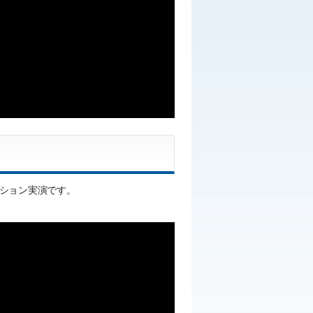
ッション実演です。