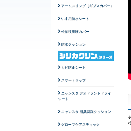
アームスリング（ギブスカバー）
いす用防水シート
松葉杖用腋カバー
防水クッション
カビ防止シート
スマートラップ
ニャンスタ デオドラントドライ
シート
ニャンスタ 消臭調湿クッション
グローブケアスティック