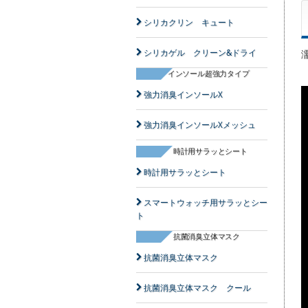
シリカクリン キュート
シリカゲル クリーン&ドライ
インソール超強力タイプ
強力消臭インソールX
強力消臭インソールXメッシュ
時計用サラッとシート
時計用サラッとシート
スマートウォッチ用サラッとシー
ト
抗菌消臭立体マスク
抗菌消臭立体マスク
抗菌消臭立体マスク クール