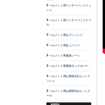
ヘルメット用インナーパッドメッ
シュ
ヘルメット用インナーパッドクー
ル
ヘルメット用おでこパッド
ヘルメット用あごパッド
n
ヘルメット用遮熱シート
ヘルメット用遮熱ネックカバー
ヘルメット用お買得3点セットメ
ッシュ
ヘルメット用お買得3点セットク
ール