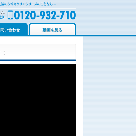
お問い合わせ
動画を見る
ク！