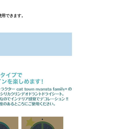
使用できます。