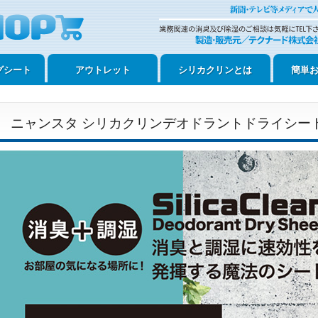
グシート
アウトレット
シリカクリンとは
簡単
ニャンスタ シリカクリンデオドラントドライシート