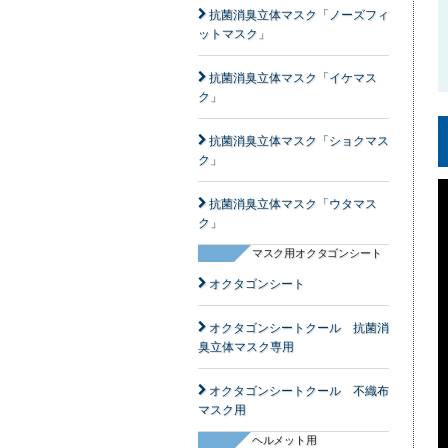
抗菌消臭立体マスク「ノーズフィ
ットマスク」
抗菌消臭立体マスク「イケマス
ク」
抗菌消臭立体マスク「ショクマス
ク」
抗菌消臭立体マスク「ウタマス
ク」
マスク用オクタゴンシート
オクタゴンシート
オクタゴンシートクール 抗菌消
臭立体マスク専用
オクタゴンシートクール 不織布
マスク用
ヘルメット用