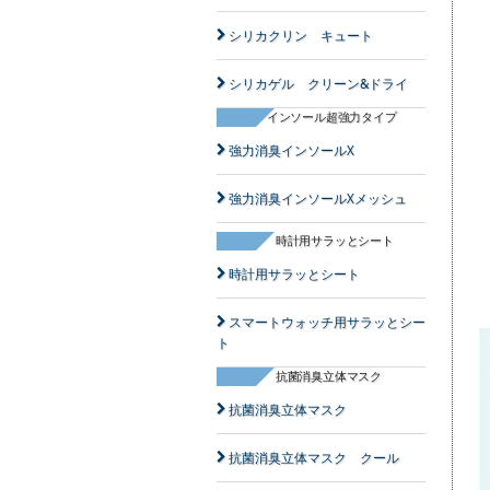
シリカクリン キュート
シリカゲル クリーン&ドライ
インソール超強力タイプ
強力消臭インソールX
強力消臭インソールXメッシュ
時計用サラッとシート
時計用サラッとシート
スマートウォッチ用サラッとシー
ト
抗菌消臭立体マスク
抗菌消臭立体マスク
抗菌消臭立体マスク クール