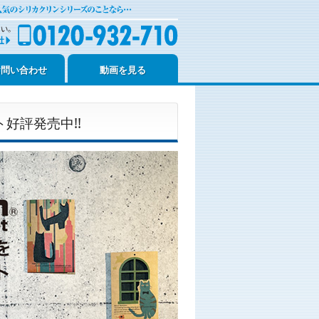
お問い合わせ
動画を見る
好評発売中!!