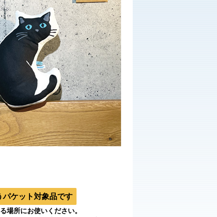
うパケット対象品です
る場所にお使いください。