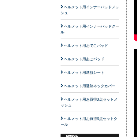
ヘルメット用インナーパッドメッ
シュ
ヘルメット用インナーパッドクー
ル
ヘルメット用おでこパッド
ヘルメット用あごパッド
ヘルメット用遮熱シート
ヘルメット用遮熱ネックカバー
ヘルメット用お買得3点セットメ
ッシュ
ヘルメット用お買得3点セットク
ール