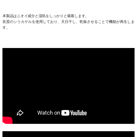
本製品はニオイ成分と湿気をしっかりと吸着します。
良質のシリカゲルを使用しており、天日干し、乾燥させることで機能が再生しま
す。