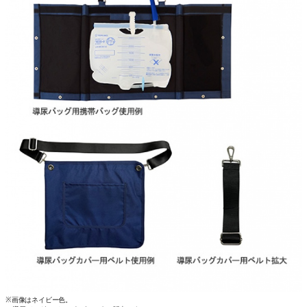
※画像はネイビー色。